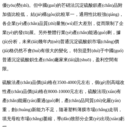
優(yōu)勢(shì)。但中國(guó)的芒硝法沉淀硫酸鋇產(chǎn)品附
加值比較低， 結(jié)構(gòu)比較單一，通用性比較強(qiáng)，
各企業(yè)產(chǎn)品質(zhì)量無(wú)巨大差別，從而限制了企
業(yè)的發(fā)展。另外整體行業(yè)產(chǎn)能過(guò)剩，據
(jù)分析，未來(lái)幾年內(nèi)普通沉淀硫酸鋇市場(chǎng)價
(jià)格仍然不會(huì)有很大的變化， 特別是對(duì)于中國(guó)
普通沉淀硫酸鋇生產(chǎn)廠家來(lái)說(shuō)，盈利空間有
限。
硫酸法產(chǎn)品價(jià)格在3500-4000元左右，個(gè)別高端改
性產(chǎn)品價(jià)格在8000-10000元左右，硫酸法現(xiàn)有
產(chǎn)能嚴(yán)重過(guò)剩，產(chǎn)品同質(zhì)化嚴(yán)
重，創(chuàng)新能力不足，隨著塑料薄膜市場(chǎng)走弱，
填充母粒市場(chǎng)萎縮，導(dǎo)致部分企業(yè)出現(xiàn)虧