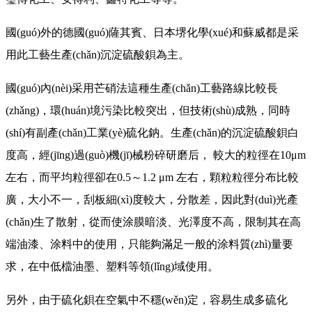
國(guó)外的德國(guó)薩其賓、日本堺化學(xué)和蘇威都是采
用此工藝生產(chǎn)沉淀硫酸鋇為主。
國(guó)內(nèi)采用芒硝法這種生產(chǎn)工藝路線比較長
(zhǎng)，環(huán)境污染比較突出，但技術(shù)成熟，同時
(shí)有副產(chǎn)工業(yè)硫化鈉。生產(chǎn)的沉淀硫酸鋇白
度高，經(jīng)過(guò)機(jī)械粉碎研磨后， 較大的粒徑在10μm
左右，而平均粒徑卻在0.5～1.2 μm 左右，顆粒粒徑分布比較
廣，大小不一，刮板細(xì)度較大，分散差，因此對(duì)光產
(chǎn)生了散射，從而使涂膜暗淡、光澤度不高，限制其在高
端油漆、涂料中的使用，只能夠滿足一般的涂料質(zhì)量要
求，在中低檔油墨、塑料等領(lǐng)域使用。
另外，由于硫化鋇在空氣中不穩(wěn)定，容易生成多硫化