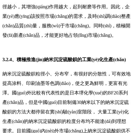
徑越小，其增強(qiáng)作用越大，起到耐磨等作用。因此，企
業(yè)應(yīng)該按照市場(chǎng)的需求，及時(shí)調(diào)整產
(chǎn)品質(zhì)量，服務(wù)于市場(chǎng)。同時(shí)，積極開
發(fā)新產(chǎn)品，才能更好地占領(lǐng)市場(chǎng)。
3.2.4、積極推進(jìn)納米沉淀硫酸鋇的工業(yè)化生產(chǎn)
納米沉淀硫酸鋇粒徑小、分布窄，有很好的分散性，可有效地
提高涂料、印刷油墨等色調(diào)，使之更為鮮明，更富有光
澤。國(guó)外比較有代表性的是日本堺化學(xué)的BF20系列
產(chǎn)品，但是中國(guó)目前制備30納米以下的納米沉淀硫
酸鋇的方法大都停留在實(shí)驗(yàn)室階段， 大量工業(yè)化
生產(chǎn)的納米沉淀硫酸鋇的粒度分布均不能達(dá)到理想
要求。目前國(guó)內(nèi)外市場(chǎng)上納米沉淀硫酸鋇供不