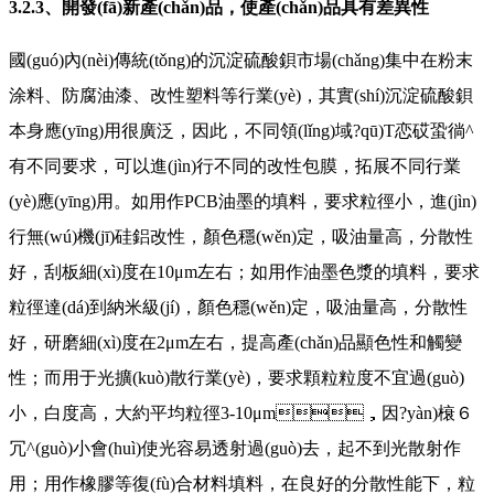
3.2.3、開發(fā)新產(chǎn)品，使產(chǎn)品具有差異性
國(guó)內(nèi)傳統(tǒng)的沉淀硫酸鋇市場(chǎng)集中在粉末
涂料、防腐油漆、改性塑料等行業(yè)，其實(shí)沉淀硫酸鋇
本身應(yīng)用很廣泛，因此，不同領(lǐng)域?qū)Τ恋砹蛩徜^
有不同要求，可以進(jìn)行不同的改性包膜，拓展不同行業
(yè)應(yīng)用。如用作PCB油墨的填料，要求粒徑小，進(jìn)
行無(wú)機(jī)硅鋁改性，顏色穩(wěn)定，吸油量高，分散性
好，刮板細(xì)度在10μm左右；如用作油墨色漿的填料，要求
粒徑達(dá)到納米級(jí)，顏色穩(wěn)定，吸油量高，分散性
好，研磨細(xì)度在2μm左右，提高產(chǎn)品顯色性和觸變
性；而用于光擴(kuò)散行業(yè)，要求顆粒粒度不宜過(guò)
小，白度高，大約平均粒徑3-10μm，因?yàn)榱６
冗^(guò)小會(huì)使光容易透射過(guò)去，起不到光散射作
用；用作橡膠等復(fù)合材料填料，在良好的分散性能下，粒