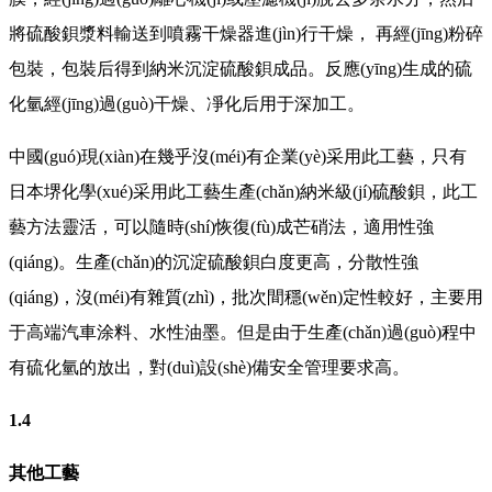
將硫酸鋇漿料輸送到噴霧干燥器進(jìn)行干燥， 再經(jīng)粉碎
包裝，包裝后得到納米沉淀硫酸鋇成品。反應(yīng)生成的硫
化氫經(jīng)過(guò)干燥、凈化后用于深加工。
中國(guó)現(xiàn)在幾乎沒(méi)有企業(yè)采用此工藝，只有
日本堺化學(xué)采用此工藝生產(chǎn)納米級(jí)硫酸鋇，此工
藝方法靈活，可以隨時(shí)恢復(fù)成芒硝法，適用性強
(qiáng)。生產(chǎn)的沉淀硫酸鋇白度更高，分散性強
(qiáng)，沒(méi)有雜質(zhì)，批次間穩(wěn)定性較好，主要用
于高端汽車涂料、水性油墨。但是由于生產(chǎn)過(guò)程中
有硫化氫的放出，對(duì)設(shè)備安全管理要求高。
1.4
其他工藝