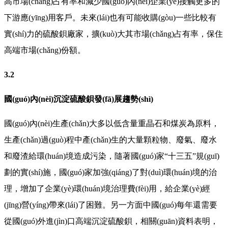
高市場(chǎng)占有率和減少國(guó)內(nèi)企業(yè)接觸更多的
下游應(yīng)用客戶。未來(lái)也有可能收購(gòu)一些比較有
實(shí)力的硫酸鋇廠家，擴(kuò)大其市場(chǎng)占有率，保住
高端市場(chǎng)份額。
3.2
國(guó)內(nèi)沉淀硫酸鋇發(fā)展趨勢(shì)
國(guó)內(nèi)生產(chǎn)大多以低含量重晶石和煤炭為原料，
生產(chǎn)過(guò)程中產(chǎn)生的大量顆粒物、廢氣、廢水
和廢渣給環(huán)境造成污染，隨著國(guó)家“十三五”規(guī)
劃的實(shí)施，國(guó)家加強(qiáng)了對(duì)環(huán)境的治
理，增加了企業(yè)環(huán)境治理費(fèi)用，給企業(yè)經
(jīng)營(yíng)帶來(lái)了困難。另一方面中國(guó)每年還需要
從國(guó)外進(jìn)口高端沉淀硫酸鋇，相關(guān)資料表明，