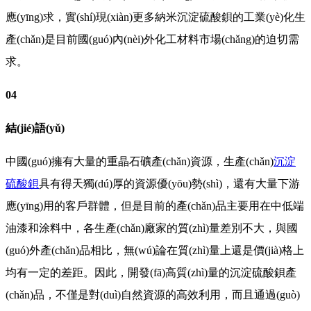
應(yīng)求，實(shí)現(xiàn)更多納米沉淀硫酸鋇的工業(yè)化生
產(chǎn)是目前國(guó)內(nèi)外化工材料市場(chǎng)的迫切需
求。
04
結(jié)語(yǔ)
中國(guó)擁有大量的重晶石礦產(chǎn)資源，生產(chǎn)
沉淀
硫酸鋇
具有得天獨(dú)厚的資源優(yōu)勢(shì)，還有大量下游
應(yīng)用的客戶群體，但是目前的產(chǎn)品主要用在中低端
油漆和涂料中，各生產(chǎn)廠家的質(zhì)量差別不大，與國
(guó)外產(chǎn)品相比，無(wú)論在質(zhì)量上還是價(jià)格上
均有一定的差距。因此，開發(fā)高質(zhì)量的沉淀硫酸鋇產
(chǎn)品，不僅是對(duì)自然資源的高效利用，而且通過(guò)