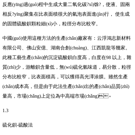
反應(yīng)過(guò)程中生成大量二氧化碳?xì)馀?，使液、固兩
相反?yīng)聚集在比表面積很大的氣泡表面進(jìn)行， 使生成
的固體硫酸鋇顆粒細(xì)小，粒徑分布比較窄。
中國(guó)使用這種方法的生產(chǎn)廠家有：云浮鴻志新材料
有限公司、佛山安億、湖南合創(chuàng)、江西凱龍等幾家。
此種工藝生產(chǎn)的沉淀硫酸鋇白度高，白度在98 以上，雜
質(zhì)少，游離鋇含量低，無(wú)硫化氫味道，易分散，粒徑
分布比較窄，比表面積高，可以獲得高光澤涂膜。雖然生產
(chǎn)成本高，但是由于此法生產(chǎn)出的產(chǎn)品質(zhì)
量高，市場(chǎng)上定位為中高端市場(chǎng)。
1.3
硫化鋇-硫酸法