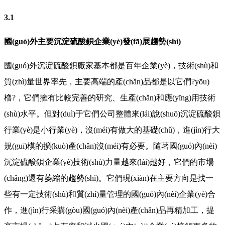
3.1
國(guó)外主要沉淀硫酸鋇企業(yè)發(fā)展趨勢(shì)
國(guó)外沉淀硫酸鋇廠家基本都是百年企業(yè)，技術(shù)和
質(zhì)量世界率先，主要高端的產(chǎn)品都是以它們?yōu)
橹?，它們擁有比較完善的研究、生產(chǎn)和應(yīng)用技術
(shù)水平。但對(duì)于它們公司整體來(lái)說(shuō)沉淀硫酸鋇
行業(yè)是小行業(yè)，沒(méi)有做大的基礎(chǔ)，進(jìn)行大
規(guī)模的擴(kuò)產(chǎn)沒(méi)有必要。隨著國(guó)內(nèi)
沉淀硫酸鋇企業(yè)技術(shù)力量越來(lái)越好，它們的市場
(chǎng)還有萎縮的趨勢(shì)。它們現(xiàn)在主要方向是找一
些有一定技術(shù)和質(zhì)量管理的國(guó)內(nèi)企業(yè)合
作，進(jìn)行采購(gòu)國(guó)內(nèi)產(chǎn)品再精加工，提