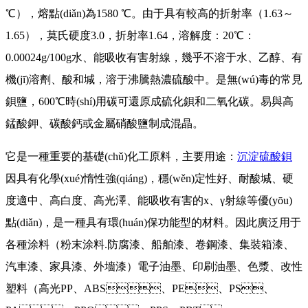
℃），熔點(diǎn)為1580 ℃。由于具有較高的折射率（1.63～
1.65），莫氏硬度3.0，折射率1.64，溶解度：20℃：
0.00024g/100g水、能吸收有害射線，幾乎不溶于水、乙醇、有
機(jī)溶劑、酸和堿，溶于沸騰熱濃硫酸中。是無(wú)毒的常見
鋇鹽，600℃時(shí)用碳可還原成硫化鋇和二氧化碳。易與高
錳酸鉀、碳酸鈣或金屬硝酸鹽制成混晶。
它是一種重要的基礎(chǔ)化工原料，主要用途：
沉淀硫酸鋇
因具有化學(xué)惰性強(qiáng)，穩(wěn)定性好、耐酸堿、硬
度適中、高白度、高光澤、能吸收有害的x、γ射線等優(yōu)
點(diǎn)，是一種具有環(huán)保功能型的材料。因此廣泛用于
各種涂料（粉末涂料.防腐漆、船舶漆、卷鋼漆、集裝箱漆、
汽車漆、家具漆、外墻漆）電子油墨、印刷油墨、色漿、改性
塑料（高光PP、ABS、PE、PS、