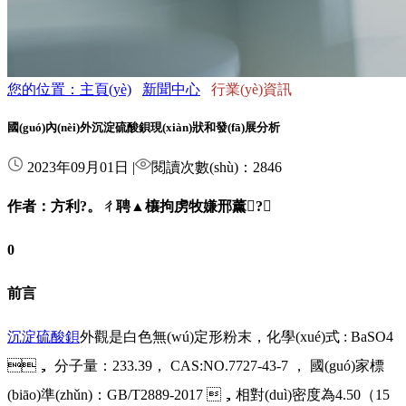
您的位置：主頁(yè)
新聞中心
行業(yè)資訊
國(guó)內(nèi)外沉淀硫酸鋇現(xiàn)狀和發(fā)展分析
2023年09月01日
|
閱讀次數(shù)：2846
作者：方利?。ㄔ聘▲欀拘虏牧嫌邢薰?）
0
前言
沉淀硫酸鋇
外觀是白色無(wú)定形粉末，化學(xué)式 : BaSO4
， 分子量：233.39， CAS:NO.7727-43-7 ， 國(guó)家標
(biāo)準(zhǔn)：GB/T2889-2017 ，相對(duì)密度為4.50（15