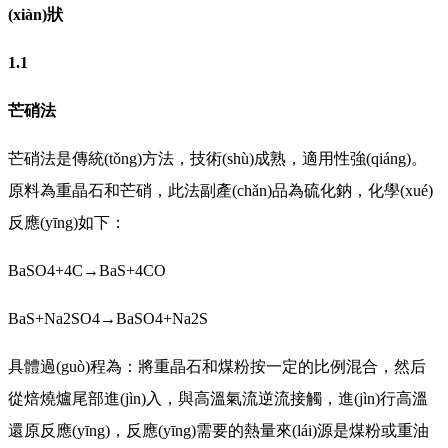
(xiàn)狀
1.1
芒硝法
芒硝法是傳統(tǒng)方法，技術(shù)成熟，適用性強(qiáng)。
原料為重晶石和芒硝，此法副產(chǎn)品為硫化鈉，化學(xué)
反應(yīng)如下：
BaSO4+4C→BaS+4CO
BaS+Na2SO4→BaSO4+Na2S
具體過(guò)程為：將重晶石和煤粉按一定的比例混合，然后
從焙燒爐尾部進(jìn)入，與高溫氣流逆流接觸，進(jìn)行高溫
還原反應(yīng)，反應(yīng)需要的熱量來(lái)源是煤粉或重油