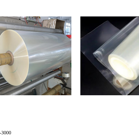
-3000