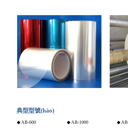
典型型號(hào)
◆ AB-600
◆ AB-1000
◆ AB