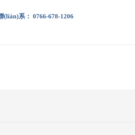
(lián)系： 0766-678-1206