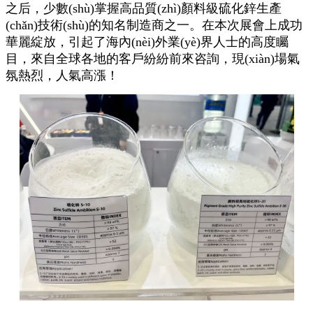
之后，少數(shù)掌握高品質(zhì)顏料級硫化鋅生產
(chǎn)技術(shù)的知名制造商之一。在本次展會上成功
華麗綻放，引起了海內(nèi)外業(yè)界人士的高度矚
目，來自全球各地的客戶紛紛前來咨詢，現(xiàn)場氣
氛熱烈，人氣高漲！