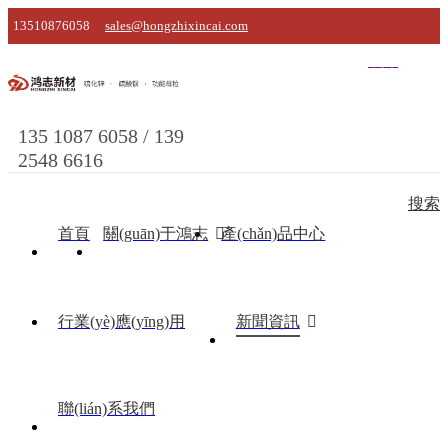
13510876058
sales@hongzhixincai.com
中文/
English
135 1087 6058 / 139
2548 6616
搜索
首頁
關(guān)于鴻志
產(chǎn)品中心
行業(yè)應(yīng)用
新聞資訊
聯(lián)系我們