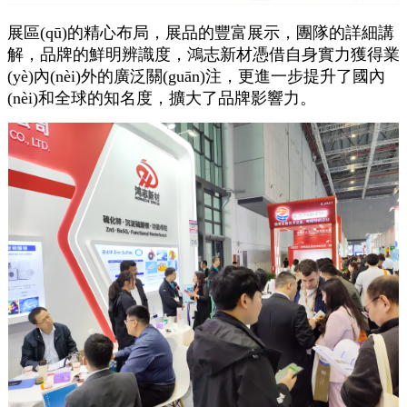
展區(qū)的精心布局，展品的豐富展示，團隊的詳細講
解，品牌的鮮明辨識度，鴻志新材憑借自身實力獲得業
(yè)內(nèi)外的廣泛關(guān)注，更進一步提升了國內
(nèi)和全球的知名度，擴大了品牌影響力。