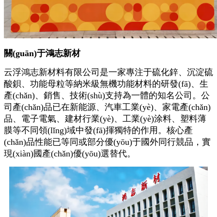
關(guān)于鴻志新材
云浮鴻志新材料有限公司是一家專注于硫化鋅、沉淀硫
酸鋇、功能母粒等納米級無機功能材料的研發(fā)、生
產(chǎn)、銷售、技術(shù)支持為一體的知名公司。公
司產(chǎn)品已在新能源、汽車工業(yè)、家電產(chǎn)
品、電子電氣、建材行業(yè)、工業(yè)涂料、塑料薄
膜等不同領(lǐng)域中發(fā)揮獨特的作用。核心產
(chǎn)品性能已等同或部分優(yōu)于國外同行競品，實
現(xiàn)國產(chǎn)優(yōu)選替代。