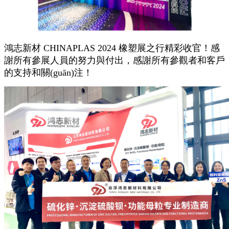
鴻志新材 CHINAPLAS 2024 橡塑展之行精彩收官！感
謝所有參展人員的努力與付出，感謝所有參觀者和客戶
的支持和關(guān)注！