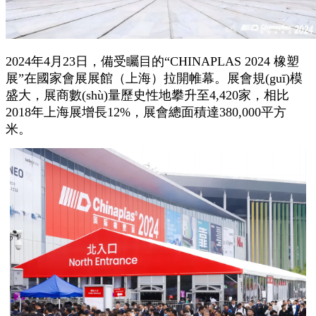
2024年4月23日，備受矚目的“CHINAPLAS 2024 橡塑
展”在國家會展展館（上海）拉開帷幕。展會規(guī)模
盛大，展商數(shù)量歷史性地攀升至4,420家，相比
2018年上海展增長12%，展會總面積達380,000平方
米。