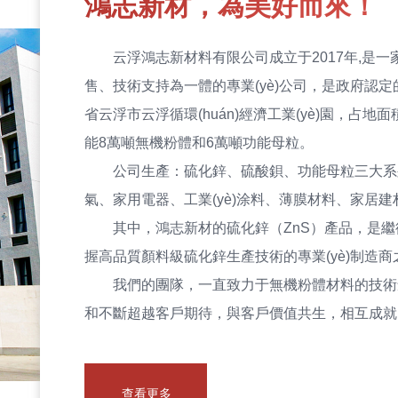
鴻志新材，為美好而來！
云浮鴻志新材料有限公司成立于2017年,是一家專
售、技術支持為一體的專業(yè)公司，是政府認
省云浮市云浮循環(huán)經濟工業(yè)園，占地
能8萬噸無機粉體和6萬噸功能母粒。
公司生產：硫化鋅、硫酸鋇、功能母粒三大系列產品
氣、家用電器、工業(yè)涂料、薄膜材料、家居
其中，鴻志新材的硫化鋅（ZnS）產品，是繼德國
握高品質顏料級硫化鋅生產技術的專業(yè)制造商
我們的團隊，一直致力于無機粉體材料的技術創(c
和不斷超越客戶期待，與客戶價值共生，相互成就
查看更多