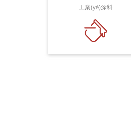
工業(yè)涂料