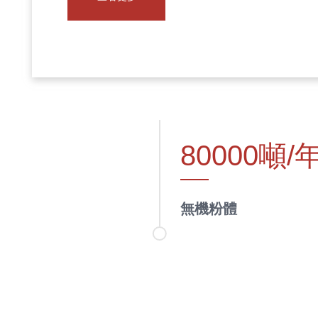
80000
噸/
無機粉體