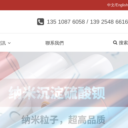
中文/
English
135 1087 6058 / 139 2548 6616
搜索
資訊
聯系我們