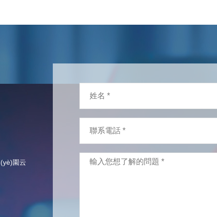
(yè)園云