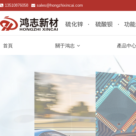
13510876058
sales@hongzhixincai.com
首頁
關于鴻志
產品中