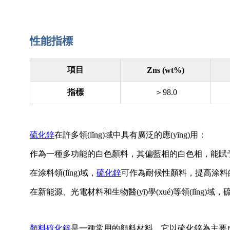
性能指標
項目
Zns (wt%)
指標
＞98.0
硫化鋅
在許多領(lǐng)域中具有廣泛的應(yīng)用：
作為一種多功能的白色顏料，其偏藍相的白色相，能賦予塑
在涂料領(lǐng)域，
硫化鋅
可作為耐候性顏料，提高涂料的抗
在新能源、光電材料和生物醫(yī)學(xué)等領(lǐng)域
顏料硫化鋅
是一種常用的顏料材料，它以硫化鋅為主要成分