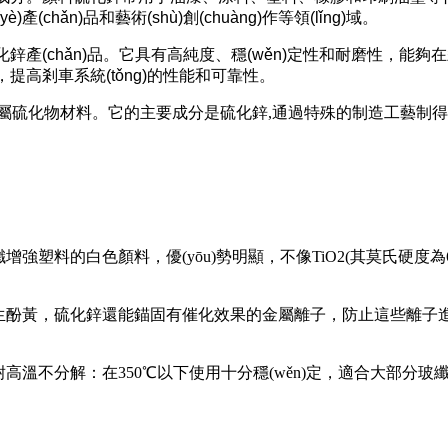
yè)產(chǎn)品和藝術(shù)創(chuàng)作等領(lǐng)域。
ǎn)品。它具有高純度、穩(wěn)定性和耐磨性，
提高剎車系統(tǒng)的性能和可靠性。
屬硫化物材料。它的主要成分是硫化鋅,通過特殊的制造工藝制得
強塑料的白色顏料，優(yōu)勢明顯，不像TiO2(其莫氏
黃，硫化鋅還能錨固有催化效果的金屬離子，防止這些離子進入
用時耐高溫不分解：在350℃以下使用十分穩(wěn)定，適合大部分