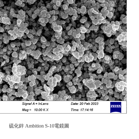
硫化鋅 Ambition S-10電鏡圖