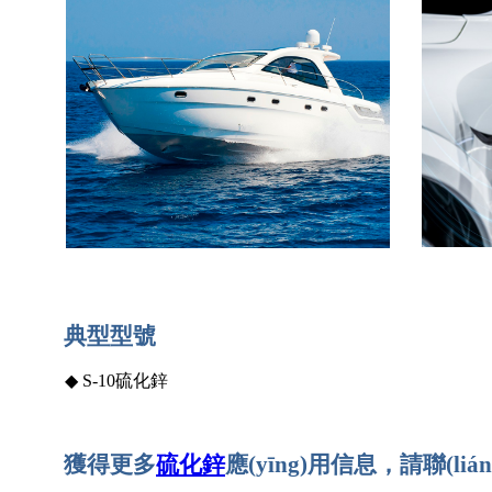
典型型號
◆ S-10硫化鋅
獲得更多
硫化鋅
應(yīng)用信息，請聯(liá