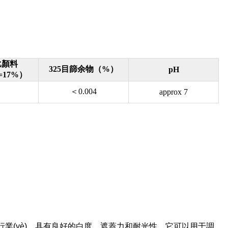
比顏料
325目篩余物（%）
pH
C=17%）
＜0.004
approx 7
(yè)，具有良好的白度、遮蓋力和耐光性。它可以用于調